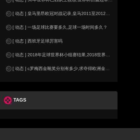
[ 动态 ] 皇马里昂欧冠对战记录,皇马2011至2012欧冠赛程&nbs
[ 动态 ] 一场足球比赛要多久,足球一场时间多久？
[ 动态 ] 西班牙足球厉害吗
[ 动态 ] 2018年足球世界杯小组赛结果,2018世界杯中国进入a组
[ 动态 ] c罗梅西金靴奖分别有多少,求夺得欧洲金靴奖与各大联赛金靴奖最
TAGS