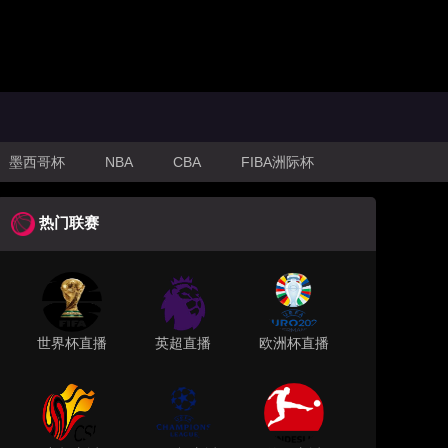
墨西哥杯
NBA
CBA
FIBA洲际杯
热门联赛
世界杯直播
英超直播
欧洲杯直播