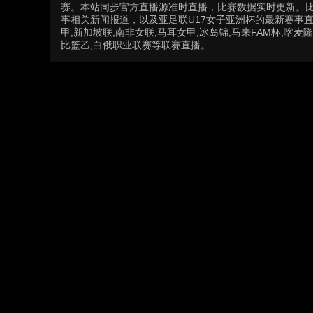
赛。本站同步官方直播源准时直播，比赛数据实时更新。
事相关新闻报道，以及亚足联U17女子亚洲杯的最新赛事
甲,新加坡联,南非女联,马耳女甲,冰岛锦,马来FAM杯,喀麦
比篮乙,白俄职业联赛等联赛直播。