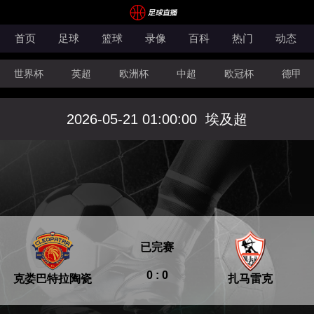
首页
足球
篮球
录像
百科
热门
动态
世界杯
英超
欧洲杯
中超
欧冠杯
德甲
CBA
FIBA洲际杯
2026-05-21 01:00:00
埃及超
已完赛
0 : 0
克娄巴特拉陶瓷
扎马雷克