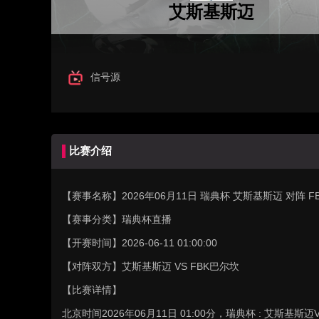
艾斯基斯迈
信号源
比赛介绍
【赛事名称】
2026年06月11日 瑞典杯 艾斯基斯迈 对阵
【赛事分类】
瑞典杯直播
【开赛时间】
2026-06-11 01:00:00
【对阵双方】
艾斯基斯迈 VS FBK巴尔坎
【比赛详情】
北京时间2026年06月11日 01:00分，瑞典杯 : 艾