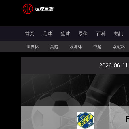
首页
足球
篮球
录像
百科
热门
世界杯
英超
欧洲杯
中超
欧冠杯
2026-06-11