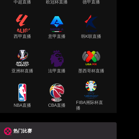
中超直播
欧冠杯直播
德甲直播
西甲直播
意甲直播
韩K联直播
亚洲杯直播
法甲直播
墨西哥杯直播
FIBA洲际杯直
NBA直播
CBA直播
播
热门比赛