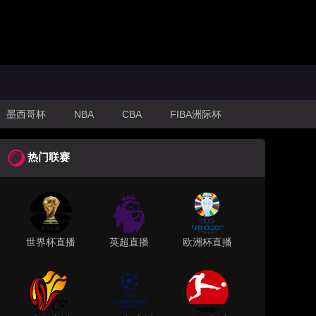
墨西哥杯
NBA
CBA
FIBA洲际杯
热门联赛
世界杯直播
英超直播
欧洲杯直播