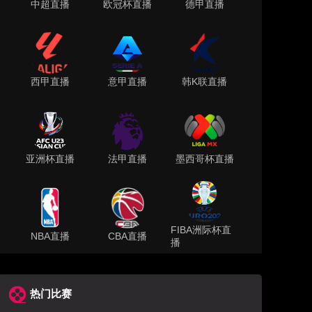
中超直播
欧冠杯直播
德甲直播
西甲直播
意甲直播
韩K联直播
亚洲杯直播
法甲直播
墨西哥杯直播
FIBA洲际杯直
NBA直播
CBA直播
播
热门比赛