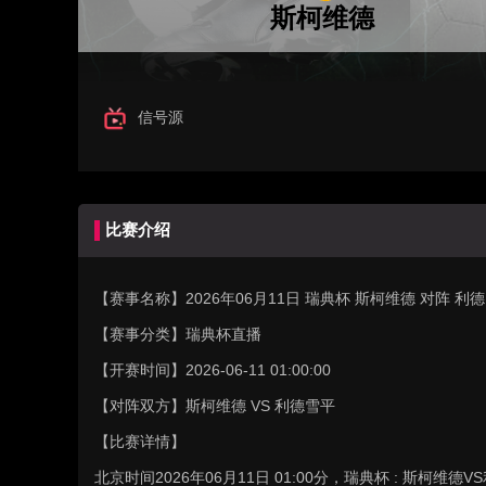
斯柯维德
信号源
比赛介绍
【赛事名称】
2026年06月11日 瑞典杯 斯柯维德 对阵 
【赛事分类】
瑞典杯直播
【开赛时间】
2026-06-11 01:00:00
【对阵双方】
斯柯维德 VS 利德雪平
【比赛详情】
北京时间2026年06月11日 01:00分，瑞典杯 : 斯