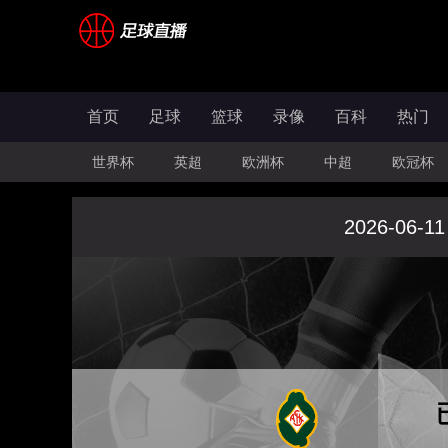
首页
足球
篮球
录像
百科
热门
世界杯
英超
欧洲杯
中超
欧冠杯
2026-06-11