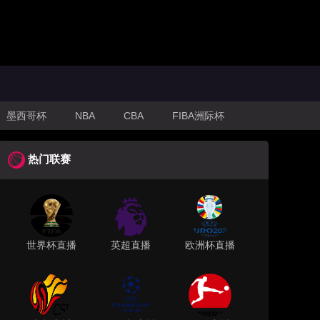
墨西哥杯
NBA
CBA
FIBA洲际杯
热门联赛
世界杯直播
英超直播
欧洲杯直播