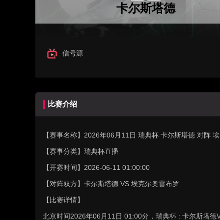
卡尔斯塔德
信号源
比赛介绍
【赛事名称】
2026年06月11日 瑞典杯 卡尔斯塔德 对
【赛事分类】
瑞典杯直播
【开赛时间】
2026-06-11 01:00:00
【对阵双方】
卡尔斯塔德 VS 埃克尔奥雷布罗
【比赛详情】
北京时间2026年06月11日 01:00分，瑞典杯 : 卡