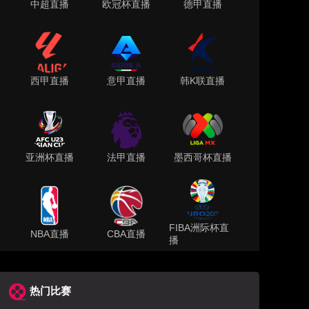
中超直播
欧冠杯直播
德甲直播
西甲直播
意甲直播
韩K联直播
亚洲杯直播
法甲直播
墨西哥杯直播
FIBA洲际杯直
NBA直播
CBA直播
播
热门比赛