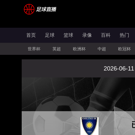
首页
足球
篮球
录像
百科
热门
世界杯
英超
欧洲杯
中超
欧冠杯
2026-06-11