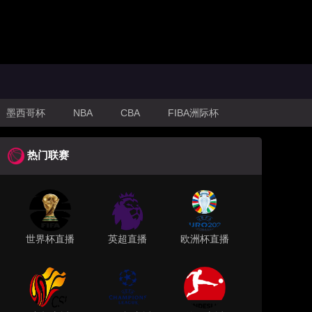
墨西哥杯
NBA
CBA
FIBA洲际杯
热门联赛
世界杯直播
英超直播
欧洲杯直播