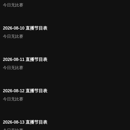
今日无比赛
2026-08-10 直播节目表
今日无比赛
2026-08-11 直播节目表
今日无比赛
2026-08-12 直播节目表
今日无比赛
2026-08-13 直播节目表