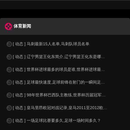
体育新闻
[ 动态 ] 马刺最新15人名单,马刺队球员名单
[ 动态 ] 辽宁男篮王化东简介,辽宁男篮王化东是哪里人？
[ 动态 ] 世界杯进球最多的球员是谁,世界杯进球最多的球员是谁？
[ 动态 ] 足球最快速度,足球前锋在射门的一瞬间足球的速度有多快？？
[ 动态 ] 98年世界杯巴西队主教练,世界杯历届冠军球队教练
[ 动态 ] 皇马里昂欧冠对战记录,皇马2011至2012欧冠赛程&nbs
[ 动态 ] 一场足球比赛要多久,足球一场时间多久？