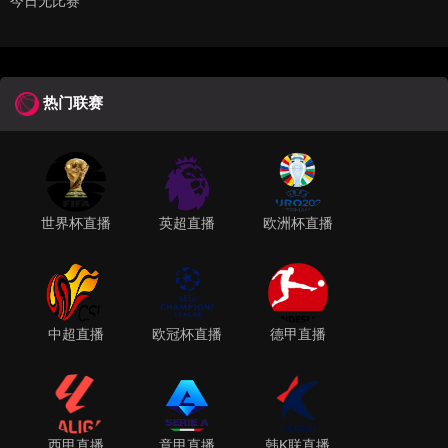
今日无比赛
热门联赛
世界杯直播
英超直播
欧洲杯直播
中超直播
欧冠杯直播
德甲直播
西甲直播
意甲直播
韩K联直播