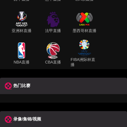
亚洲杯直播
法甲直播
墨西哥杯直播
FIBA洲际杯直
NBA直播
CBA直播
播
热门比赛
录像/集锦/视频