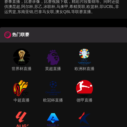
赛事直播，比赛录像，比赛视频下载，精彩片段集锦等。同时还提
供澳昆超,阿尔杯,苏乙,冰联杯,马来甲,希精英联,欧篮杯,菲UCBL,非
运男篮,东南亚锦,巴拿马女联,澳女QBL等联赛直播。
热门联赛
世界杯直播
英超直播
欧洲杯直播
中超直播
欧冠杯直播
德甲直播