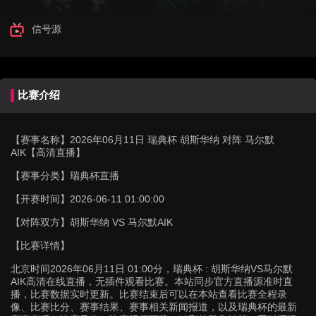
信号源
比赛介绍
【赛事名称】
2026年06月11日 瑞典杯 胡斯华纳 对阵 马尔默
AIK【高清直播】
【赛事分类】
瑞典杯直播
【开赛时间】
2026-06-11 01:00:00
【对阵双方】
胡斯华纳 VS 马尔默AIK
【比赛详情】
北京时间2026年06月11日 01:00分，瑞典杯 : 胡斯华纳VS马尔默
AIK高清在线直播，无插件观看比赛。本站同步官方直播源准时直
播，比赛数据实时更新。比赛结束后可以在本站查看比赛全程录
像、比赛比分、赛事结果、赛事相关新闻报道，以及瑞典杯的最新