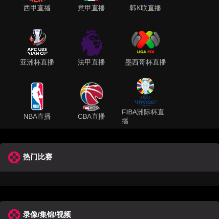
西甲直播
意甲直播
韩K联直播
亚洲杯直播
法甲直播
墨西哥杯直播
FIBA洲际杯直
NBA直播
CBA直播
播
热门比赛
录像/集锦/视频