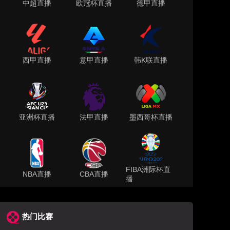
中超直播
欧冠杯直播
德甲直播
西甲直播
意甲直播
韩K联直播
亚洲杯直播
法甲直播
墨西哥杯直播
FIBA洲际杯直
NBA直播
CBA直播
播
热门比赛