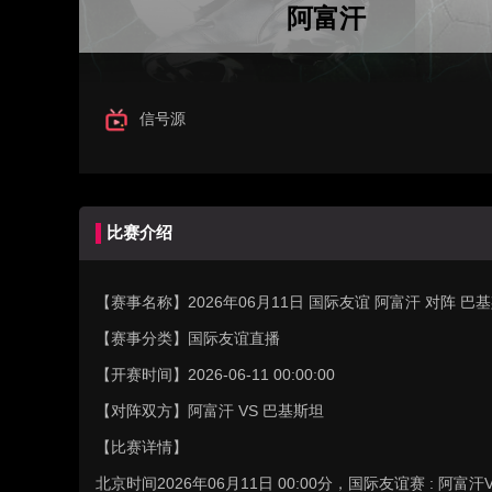
阿富汗
信号源
比赛介绍
【赛事名称】
2026年06月11日 国际友谊 阿富汗 对阵 
【赛事分类】
国际友谊直播
【开赛时间】
2026-06-11 00:00:00
【对阵双方】
阿富汗 VS 巴基斯坦
【比赛详情】
北京时间2026年06月11日 00:00分，国际友谊赛 :