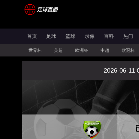
首页
足球
篮球
录像
百科
热门
世界杯
英超
欧洲杯
中超
欧冠杯
2026-06-11 