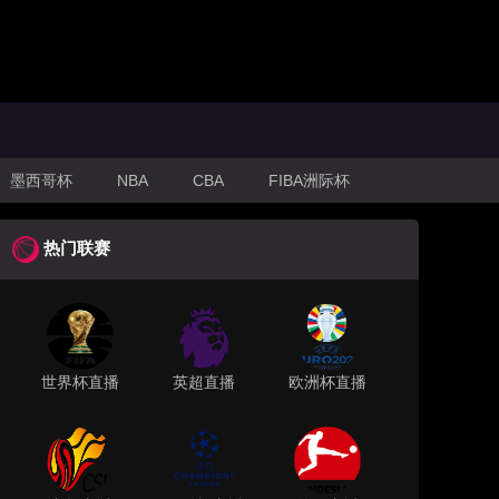
墨西哥杯
NBA
CBA
FIBA洲际杯
热门联赛
世界杯直播
英超直播
欧洲杯直播